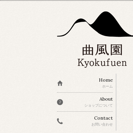
Home
ホーム
About
ショップについて
Contact
お問い合わせ