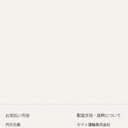
お支払い方法
配送方法・送料について
代引引換
ヤマト運輸株式会社