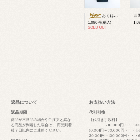
おくはるか烏龍
1,
1,080円(税込)
SOLD OUT
返品について
お支払い方法
返品期限
代引引換
商品が不良品の場合やご注文と異な
【代引き手数料】
る商品が到着した場合は、 商品到着
～10,000円・・・33
後７日以内にご連絡ください。
10,001円～30,000円・・・4
30,001円～100,000円・・・