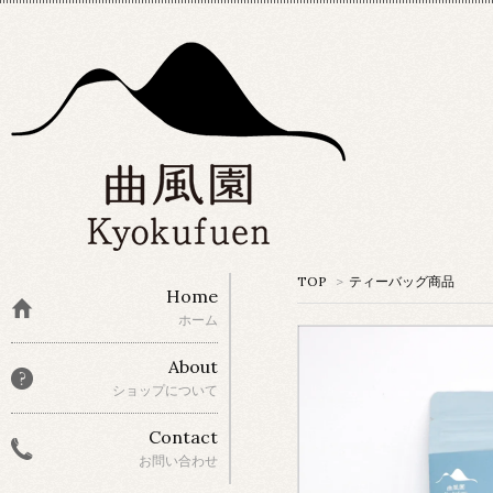
TOP
>
ティーバッグ商品
Home
ホーム
About
ショップについて
Contact
お問い合わせ