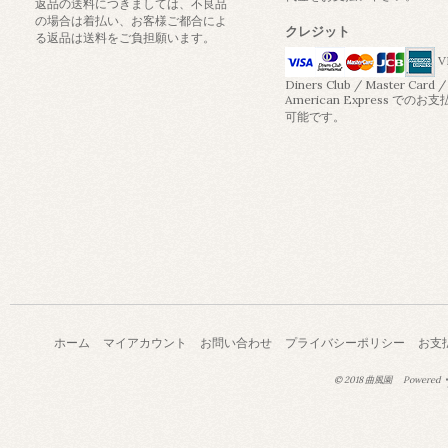
返品の送料につきましては、不良品
の場合は着払い、お客様ご都合によ
クレジット
る返品は送料をご負担願います。
V
Diners Club / Master Card /
American Express でのお
可能です。
ホーム
マイアカウント
お問い合わせ
プライバシーポリシー
お支
© 2018 曲風園
Powered