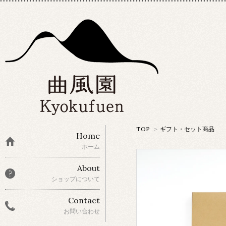
TOP
>
ギフト・セット商品
Home
ホーム
About
ショップについて
Contact
お問い合わせ