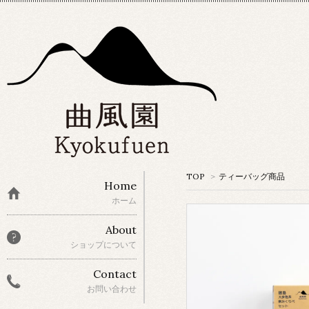
TOP
>
ティーバッグ商品
Home
ホーム
About
ショップについて
Contact
お問い合わせ