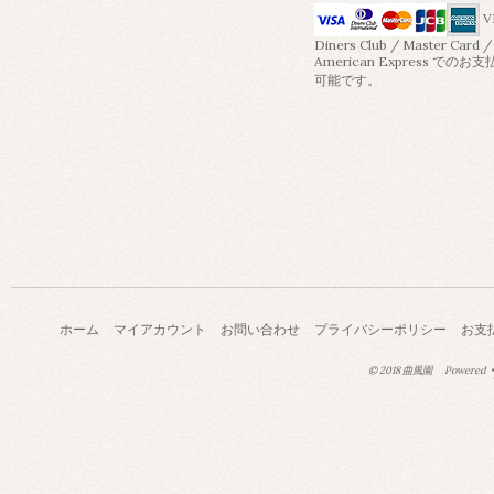
V
Diners Club / Master Card /
American Express でのお
可能です。
ホーム
マイアカウント
お問い合わせ
プライバシーポリシー
お支
© 2018 曲風園
Powered